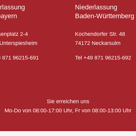
rlassung
Niederlassung
ayern
Baden-Württemberg
senplatz 2-4
Kochendorfer Str. 48
Unterspiesheim
74172 Neckarsulm
9 871 96215-691
Tel
+49 871 96215-692
Sie erreichen uns
Mo-Do von 08:00-17:00 Uhr,
Fr von 08:00-13:00 Uhr