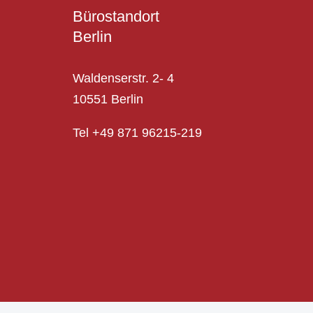
Bürostandort
Berlin
Waldenserstr. 2- 4
10551 Berlin
Tel +49 871 96215-219