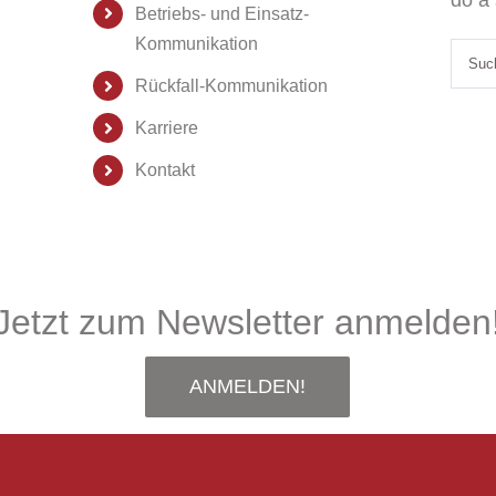
Betriebs- und Einsatz-
Kommunikation
Sear
Rückfall-Kommunikation
for:
Karriere
Kontakt
Jetzt zum Newsletter anmelden
ANMELDEN!