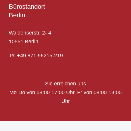
Bürostandort
Berlin
Waldenserstr. 2- 4
10551 Berlin
Tel
+49 871 96215-219
Sie erreichen uns
Mo-Do von 08:00-17:00 Uhr,
Fr von 08:00-13:00
Uhr