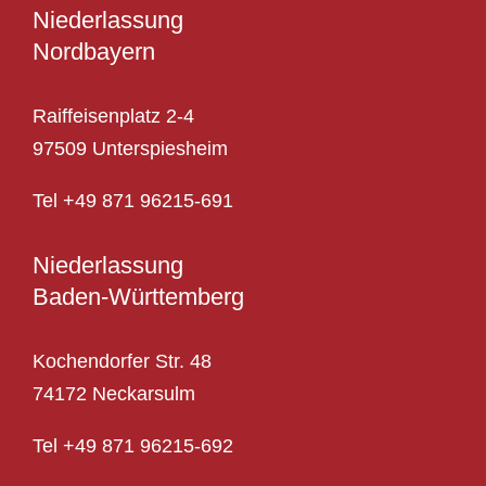
Niederlassung
Nordbayern
Raiffeisenplatz 2-4
97509 Unterspiesheim
Tel
+
49 871 96215-691
Niederlassung
Baden-Württemberg
Kochendorfer Str. 48
74172 Neckarsulm
Tel
+49 871 96215-692