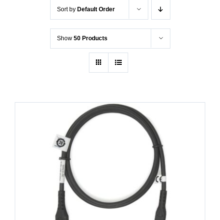
Sort by
Default Order
Show
50 Products