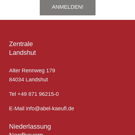
ANMELDEN!
Zentrale
Landshut
Alter Rennweg 179
84034 Landshut
Tel
+49 871 96215-0
E-Mail info@abel-kaeufl.de
Niederlassung