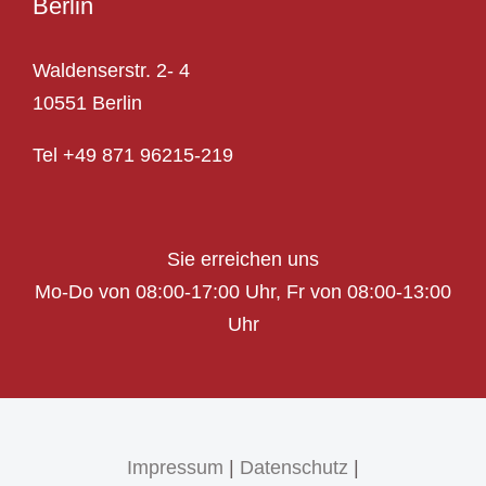
Berlin
Waldenserstr. 2- 4
10551 Berlin
Tel
+49 871 96215-219
Sie erreichen uns
Mo-Do von 08:00-17:00 Uhr,
Fr von 08:00-13:00
Uhr
Impressum
|
Datenschutz
|