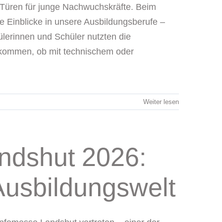
e Türen für junge Nachwuchskräfte. Beim
e Einblicke in unsere Ausbildungsberufe –
ülerinnen und Schüler nutzten die
bekommen, ob mit technischem oder
Weiter lesen
ndshut 2026:
 Ausbildungswelt