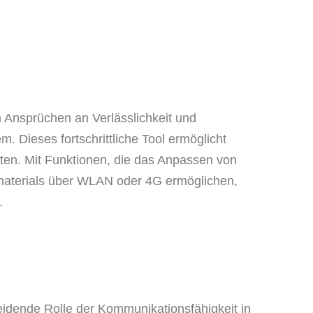
n Ansprüchen an Verlässlichkeit und
Dieses fortschrittliche Tool ermöglicht
lten. Mit Funktionen, die das Anpassen von
materials über WLAN oder 4G ermöglichen,
.
idende Rolle der Kommunikationsfähigkeit in