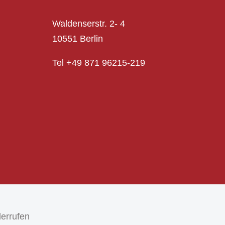
Waldenserstr. 2- 4
10551 Berlin
Tel +49 871 96215-219
derrufen