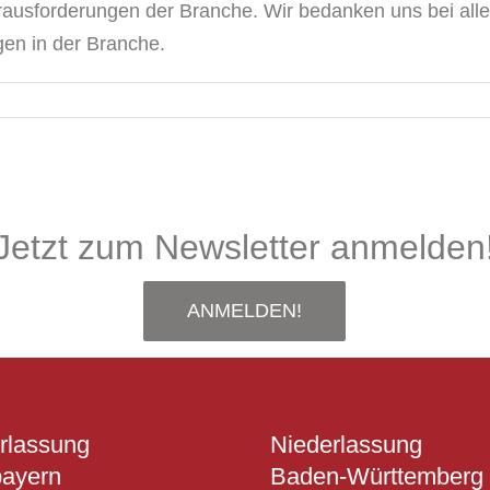
Herausforderungen der Branche. Wir bedanken uns bei all
gen in der Branche.
Jetzt zum Newsletter anmelden
ANMELDEN!
rlassung
Niederlassung
ayern
Baden-Württemberg