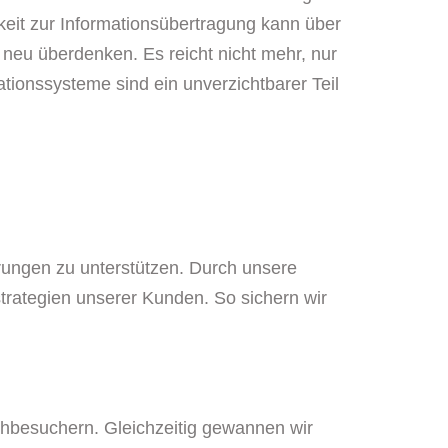
keit zur Informationsübertragung kann über
neu überdenken. Es reicht nicht mehr, nur
ionssysteme sind ein unverzichtbarer Teil
rungen zu unterstützen. Durch unsere
sstrategien unserer Kunden. So sichern wir
chbesuchern. Gleichzeitig gewannen wir