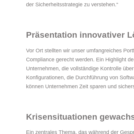
der Sicherheitsstrategie zu verstehen.“
Präsentation innovativer 
Vor Ort stellten wir unser umfangreiches Por
Compliance gerecht werden. Ein Highlight d
Unternehmen, die vollständige Kontrolle über
Konfigurationen, die Durchführung von Soft
können Unternehmen Zeit sparen und sicherste
Krisensituationen gewach
Ein zentrales Thema, das während der Gespr