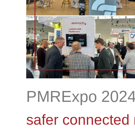
PMRExpo 2024: 
safer connected 