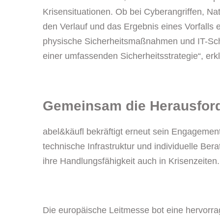
Krisensituationen. Ob bei Cyberangriffen, N
den Verlauf und das Ergebnis eines Vorfalls
physische Sicherheitsmaßnahmen und IT-Schu
einer umfassenden Sicherheitsstrategie“, erkl
Gemeinsam die Herausfor
abel&käufl bekräftigt erneut sein Engagemen
technische Infrastruktur und individuelle Ber
ihre Handlungsfähigkeit auch in Krisenzeiten.
Die europäische Leitmesse bot eine hervorra