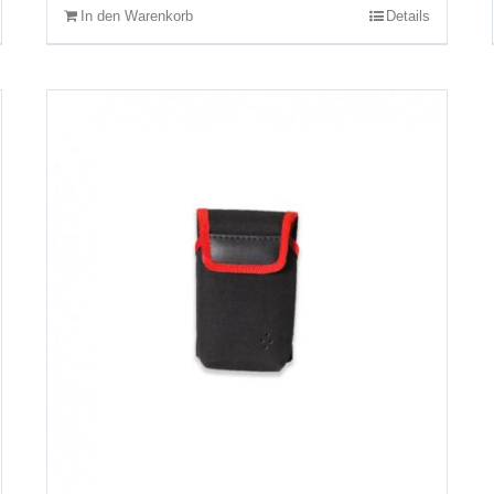
In den Warenkorb
Details