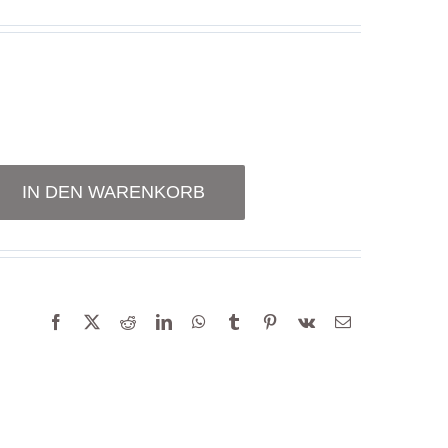
IN DEN WARENKORB