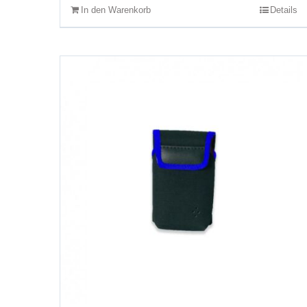
In den Warenkorb
Details