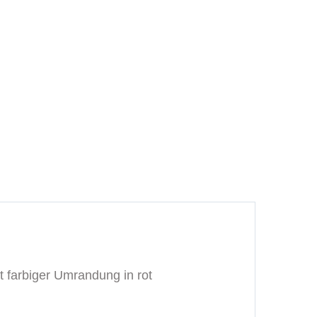
 farbiger Umrandung in rot