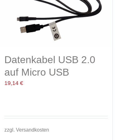
Datenkabel USB 2.0
auf Micro USB
19,14
€
zzgl.
Versandkosten