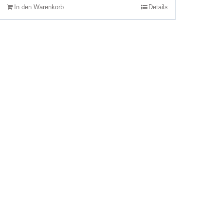
In den Warenkorb
Details