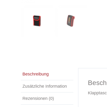
Beschreibung
Besch
Zusätzliche Information
Klapptasc
Rezensionen (0)