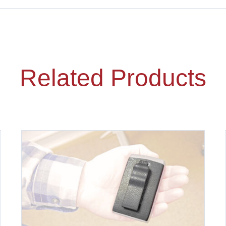
Related Products