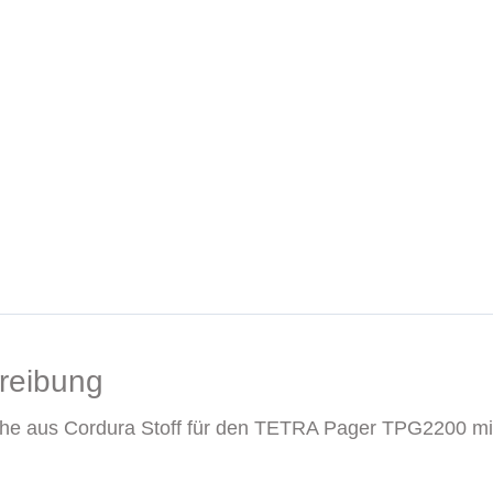
reibung
he aus Cordura Stoff für den TETRA Pager TPG2200 mit