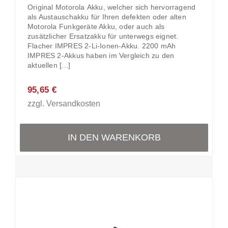
Original Motorola Akku, welcher sich hervorragend
als Austauschakku für Ihren defekten oder alten
Motorola Funkgeräte Akku, oder auch als
zusätzlicher Ersatzakku für unterwegs eignet.
Flacher IMPRES 2-Li-Ionen-Akku. 2200 mAh
IMPRES 2-Akkus haben im Vergleich zu den
aktuellen [...]
95,65
€
zzgl.
Versandkosten
IN DEN WARENKORB