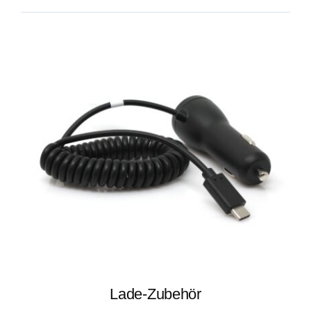
Lade-Zubehör