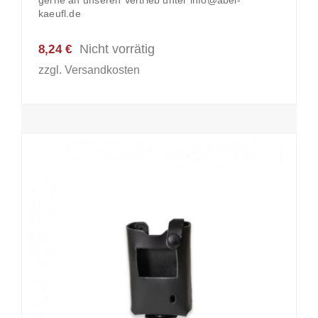
kaeufl.de
Nicht vorrätig
8,24
€
zzgl.
Versandkosten