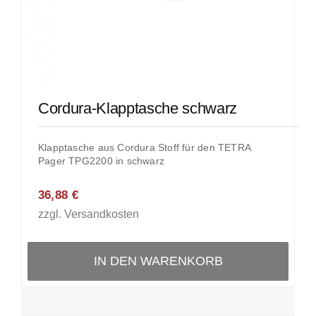
Cordura-Klapptasche schwarz
Klapptasche aus Cordura Stoff für den TETRA
Pager TPG2200 in schwarz
36,88
€
zzgl.
Versandkosten
IN DEN WARENKORB