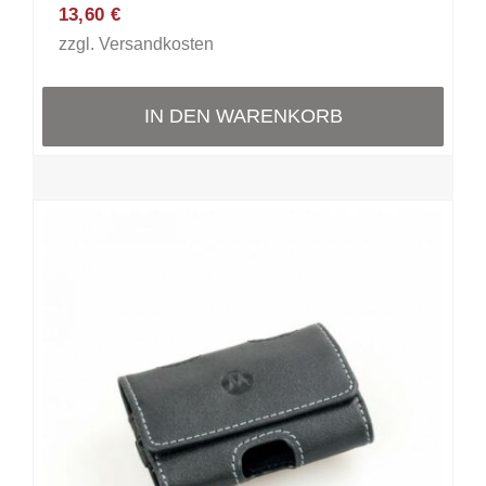
13,60
€
zzgl.
Versandkosten
IN DEN WARENKORB