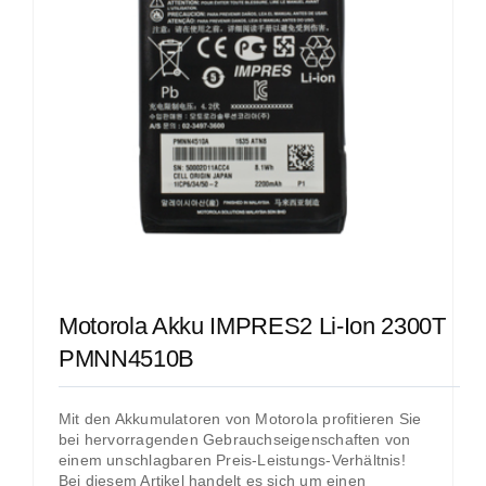
Motorola Akku IMPRES2 Li-Ion 2300T
PMNN4510B
Mit den Akkumulatoren von Motorola profitieren Sie
bei hervorragenden Gebrauchseigenschaften von
einem unschlagbaren Preis-Leistungs-Verhältnis!
Bei diesem Artikel handelt es sich um einen