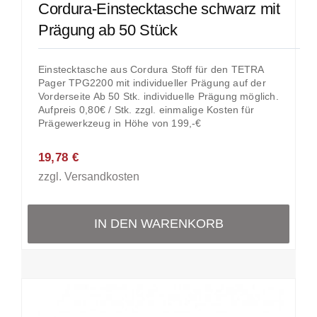
Cordura-Einstecktasche schwarz mit
Prägung ab 50 Stück
Einstecktasche aus Cordura Stoff für den TETRA
Pager TPG2200 mit individueller Prägung auf der
Vorderseite Ab 50 Stk. individuelle Prägung möglich.
Aufpreis 0,80€ / Stk. zzgl. einmalige Kosten für
Prägewerkzeug in Höhe von 199,-€
19,78
€
zzgl.
Versandkosten
IN DEN WARENKORB