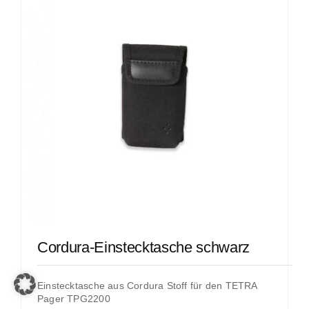
Cordura-Einstecktasche schwarz
Einstecktasche aus Cordura Stoff für den TETRA
Pager TPG2200