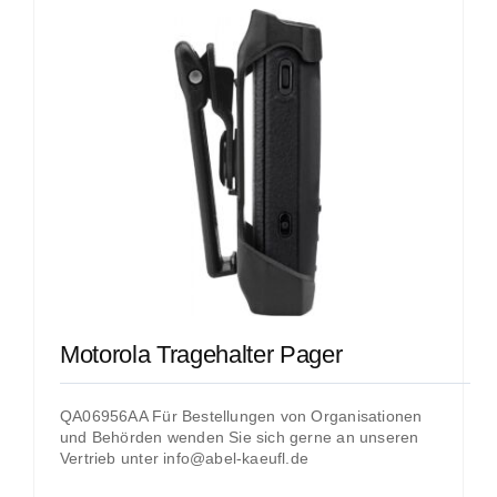
Motorola Tragehalter Pager
QA06956AA Für Bestellungen von Organisationen
und Behörden wenden Sie sich gerne an unseren
Vertrieb unter info@abel-kaeufl.de