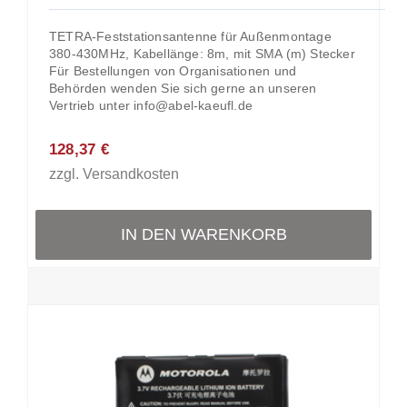
TETRA-Feststationsantenne für Außenmontage
380-430MHz, Kabellänge: 8m, mit SMA (m) Stecker
Für Bestellungen von Organisationen und
Behörden wenden Sie sich gerne an unseren
Vertrieb unter info@abel-kaeufl.de
128,37
€
zzgl.
Versandkosten
IN DEN WARENKORB