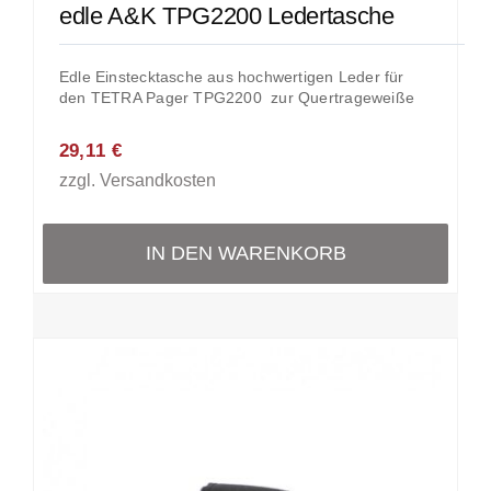
edle A&K TPG2200 Ledertasche
Edle Einstecktasche aus hochwertigen Leder für
den TETRA Pager TPG2200 zur Quertrageweiße
29,11
€
zzgl.
Versandkosten
IN DEN WARENKORB