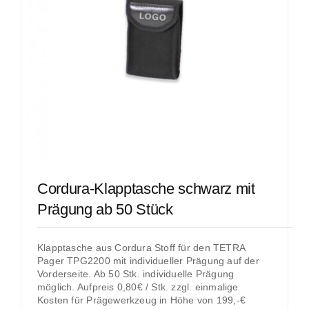
Cordura-Klapptasche schwarz mit
Prägung ab 50 Stück
Klapptasche aus Cordura Stoff für den TETRA
Pager TPG2200 mit individueller Prägung auf der
Vorderseite. Ab 50 Stk. individuelle Prägung
möglich. Aufpreis 0,80€ / Stk. zzgl. einmalige
Kosten für Prägewerkzeug in Höhe von 199,-€