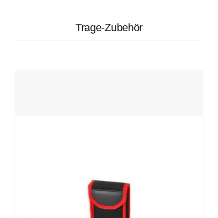
Trage-Zubehör