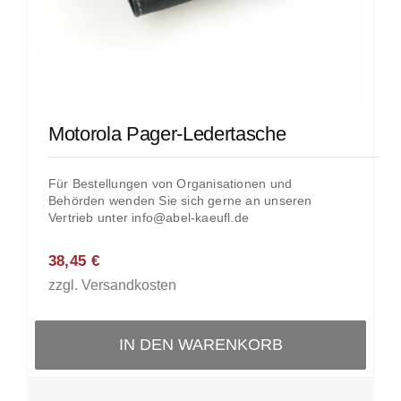
Motorola Pager-Ledertasche
Für Bestellungen von Organisationen und
Behörden wenden Sie sich gerne an unseren
Vertrieb unter info@abel-kaeufl.de
38,45
€
zzgl.
Versandkosten
IN DEN WARENKORB