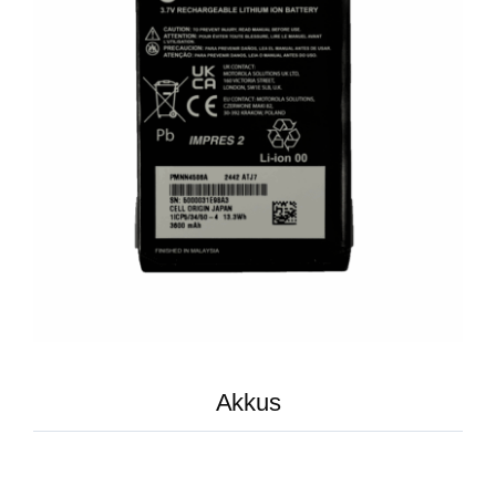
Akkus