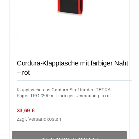
Cordura-Klapptasche mit farbiger Naht
– rot
Klapptasche aus Cordura Stoff für den TETRA
Pager TPG2200 mit farbiger Umrandung in rot
33,69
€
zzgl.
Versandkosten