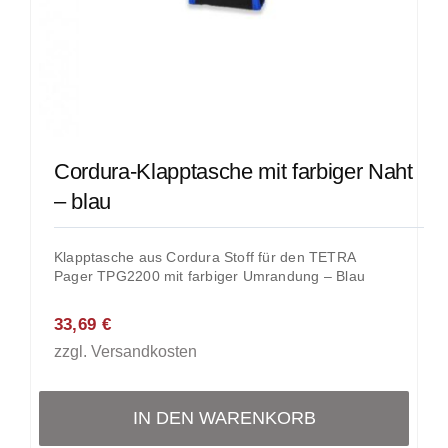
Cordura-Klapptasche mit farbiger Naht
– blau
Klapptasche aus Cordura Stoff für den TETRA
Pager TPG2200 mit farbiger Umrandung – Blau
33,69
€
zzgl.
Versandkosten
IN DEN WARENKORB