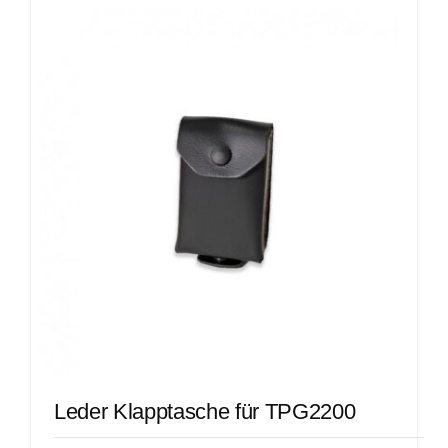
Leder Klapptasche für TPG2200