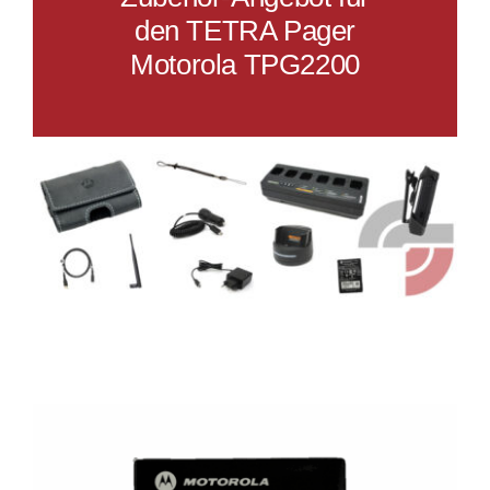
den TETRA Pager
Motorola TPG2200