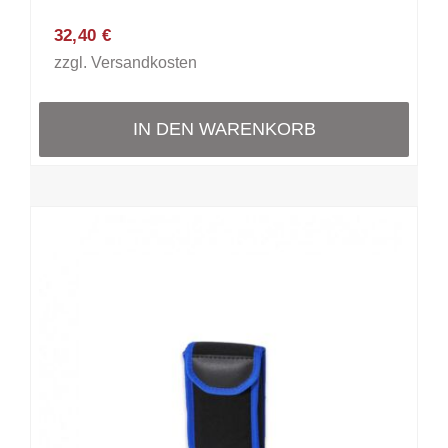
32,40
€
zzgl.
Versandkosten
IN DEN WARENKORB