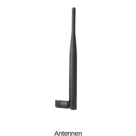
Antennen