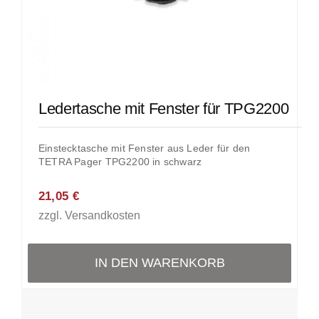
Ledertasche mit Fenster für TPG2200
Einstecktasche mit Fenster aus Leder für den
TETRA Pager TPG2200 in schwarz
21,05
€
zzgl.
Versandkosten
IN DEN WARENKORB